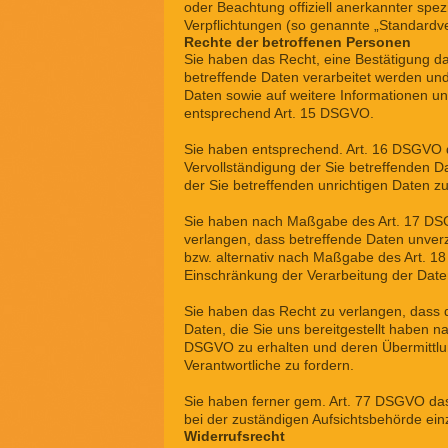
oder Beachtung offiziell anerkannter spezi
Verpflichtungen (so genannte „Standardve
Rechte der betroffenen Personen
Sie haben das Recht, eine Bestätigung d
betreffende Daten verarbeitet werden und
Daten sowie auf weitere Informationen u
entsprechend Art. 15 DSGVO.
Sie haben entsprechend. Art. 16 DSGVO 
Vervollständigung der Sie betreffenden D
der Sie betreffenden unrichtigen Daten z
Sie haben nach Maßgabe des Art. 17 DS
verlangen, dass betreffende Daten unver
bzw. alternativ nach Maßgabe des Art. 
Einschränkung der Verarbeitung der Date
Sie haben das Recht zu verlangen, dass d
Daten, die Sie uns bereitgestellt haben 
DSGVO zu erhalten und deren Übermittl
Verantwortliche zu fordern.
Sie haben ferner gem. Art. 77 DSGVO da
bei der zuständigen Aufsichtsbehörde ein
Widerrufsrecht